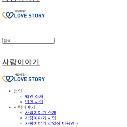
사랑이야기
법인
법인 소개
법인 사업
사랑이야기
사랑이야기 소개
사랑이야기 사업
사랑이야기 작업장 이용안내