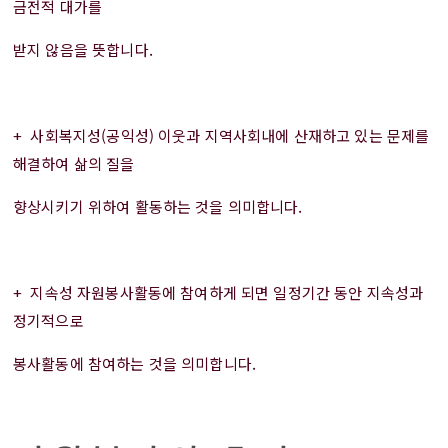
금전적 대가를
받지 않음을 뜻합니다.
+ 사회복지성(공익성) 이웃과 지역사회내에 산재하고 있는 문제를
해결하여 삶의 질을
향상시키기 위하여 활동하는 것을 의미합니다.
+ 지속성 자원봉사활동에 참여하게 되면 일정기간 동안 지속성과
정기적으로
봉사활동에 참여하는 것을 의미합니다.