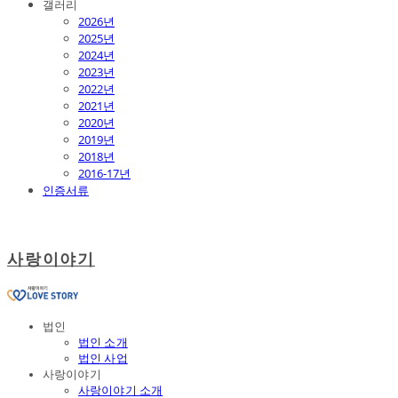
갤러리
2026년
2025년
2024년
2023년
2022년
2021년
2020년
2019년
2018년
2016-17년
인증서류
사랑이야기
법인
법인 소개
법인 사업
사랑이야기
사랑이야기 소개