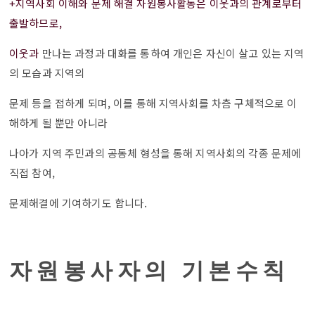
+지역사회 이해와 문제 해결 자원봉사활동은 이웃과의 관계로부터
출발하므로,
이웃과
만나는 과정과 대화를 통하여 개인은 자신이 살고 있는 지역
의 모습과 지역의
문제 등을
접하게 되며, 이를 통해 지역사회를 차츰 구체적으로 이
해하게 될 뿐만 아니라
나아가
지역 주민과의 공동체 형성을 통해 지역사회의 각종 문제에
직접 참여,
문제해결에
기여하기도 합니다.
자원봉사자의 기본수칙