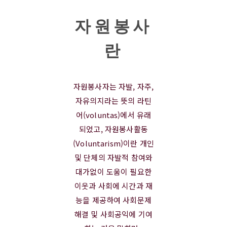
자원봉사
란
자원봉사자는 자발, 자주,
자유의지라는 뜻의 라틴
어(voluntas)에서 유래
되었고, 자원봉사활동
(Voluntarism)이란 개인
및 단체의 자발적 참여와
대가없이 도움이 필요한
이웃과 사회에 시간과 재
능을 제공하여 사회문제
해결 및 사회공익에 기여