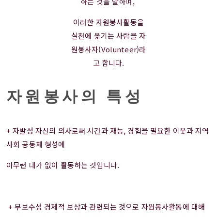
하는 것을 말하며,
이러한 자원봉사활동을
실천에 옮기는 사람을 자
원봉사자(Volunteer)라
고 합니다.
자원봉사의 특성
+ 자발성 자신의 의사로써 시간과 재능, 경험을 필요한 이웃과 지역
사회 공동체 형성에
아무런 대가 없이 활동하는 것입니다.
+ 무보수성 경제적 보상과 관련되는 것으로 자원봉사활동에 대해