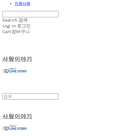
인증서류
Search
검색
Log In
로그인
Cart
장바구니
사랑이야기
사랑이야기