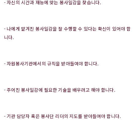
- 자신의 시간과 재능에 맞는 봉사일감을 찾습니다.
- 나에게 맡겨진 봉사일감을 잘 수행할 수 있다는 확신이 있어야 합
니다.
- 자원봉사기관에서의 규칙을 받아들여야 합니다.
- 주어진 봉사일감에 필요한 기술을 배우려고 해야 합니다.
- 기관 담당자 혹은 봉사단 리더의 지도를 받아들여야 합니다.