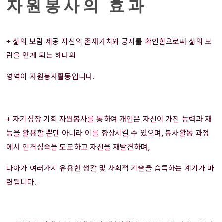
자원봉사의 효과
+ 삶의 보람 제공 자신의 존재가치와 긍지를 확인함으로써 삶의 보
람을 얻게 되는 하나의
영역이 자원봉사활동입니다.
+ 자기성장 기회 자원봉사를 통하여 개인은 자신이 가진 능력과 재
능을 활용할 뿐만 아니라 이를 향상시킬 수 있으며, 봉사활동 과정
에서 인격성숙을 도모하고 자신을 재발견하며,
나아가 여러가지 유용한 생활 및 사회적 기술을 습득하는 계기가 마
련됩니다.