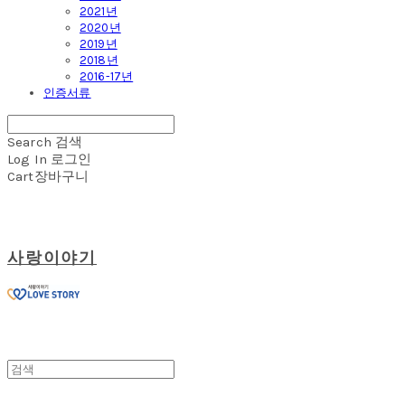
2021년
2020년
2019년
2018년
2016-17년
인증서류
Search
검색
Log In
로그인
Cart
장바구니
사랑이야기