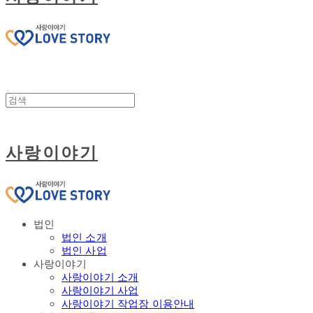
사랑이야기
법인
법인 소개
법인 사업
사랑이야기
사랑이야기 소개
사랑이야기 사업
사랑이야기 작업장 이용안내