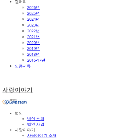
갤러리
2026년
2025년
2024년
2023년
2022년
2021년
2020년
2019년
2018년
2016-17년
인증서류
사랑이야기
법인
법인 소개
법인 사업
사랑이야기
사랑이야기 소개