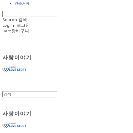
인증서류
Search
검색
Log In
로그인
Cart
장바구니
사랑이야기
사랑이야기