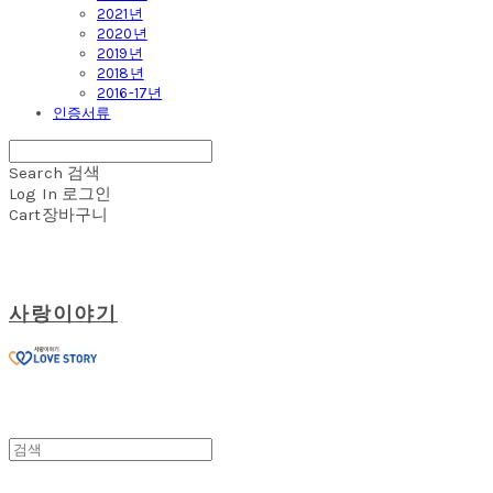
2021년
2020년
2019년
2018년
2016-17년
인증서류
Search
검색
Log In
로그인
Cart
장바구니
사랑이야기