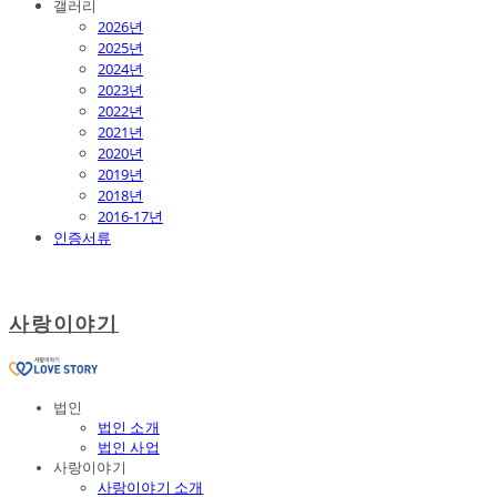
갤러리
2026년
2025년
2024년
2023년
2022년
2021년
2020년
2019년
2018년
2016-17년
인증서류
사랑이야기
법인
법인 소개
법인 사업
사랑이야기
사랑이야기 소개