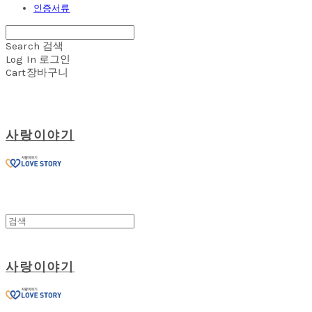
인증서류
Search
검색
Log In
로그인
Cart
장바구니
사랑이야기
사랑이야기