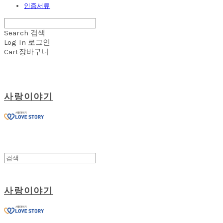
인증서류
Search
검색
Log In
로그인
Cart
장바구니
사랑이야기
사랑이야기