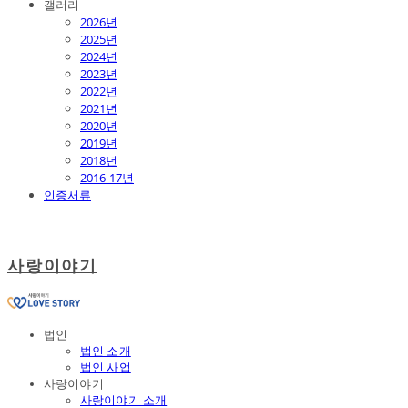
갤러리
2026년
2025년
2024년
2023년
2022년
2021년
2020년
2019년
2018년
2016-17년
인증서류
사랑이야기
법인
법인 소개
법인 사업
사랑이야기
사랑이야기 소개