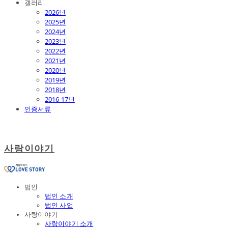
갤러리
2026년
2025년
2024년
2023년
2022년
2021년
2020년
2019년
2018년
2016-17년
인증서류
사랑이야기
법인
법인 소개
법인 사업
사랑이야기
사랑이야기 소개