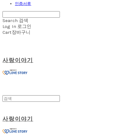
인증서류
Search
검색
Log In
로그인
Cart
장바구니
사랑이야기
사랑이야기