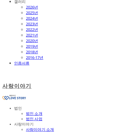
갤러리
2026년
2025년
2024년
2023년
2022년
2021년
2020년
2019년
2018년
2016-17년
인증서류
사랑이야기
법인
법인 소개
법인 사업
사랑이야기
사랑이야기 소개