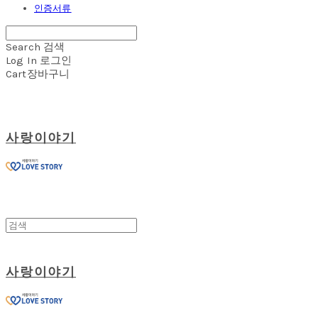
인증서류
Search
검색
Log In
로그인
Cart
장바구니
사랑이야기
사랑이야기