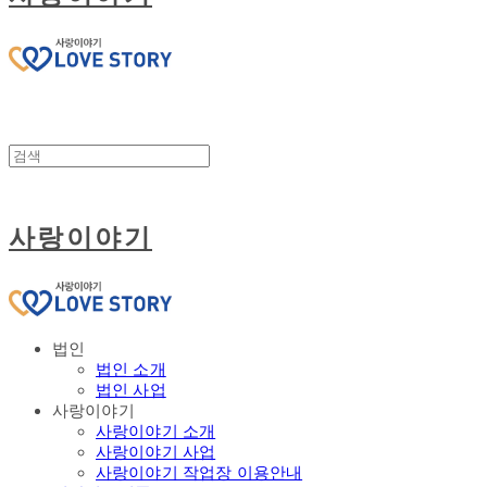
사랑이야기
법인
법인 소개
법인 사업
사랑이야기
사랑이야기 소개
사랑이야기 사업
사랑이야기 작업장 이용안내