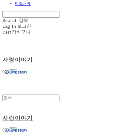
인증서류
Search
검색
Log In
로그인
Cart
장바구니
사랑이야기
사랑이야기