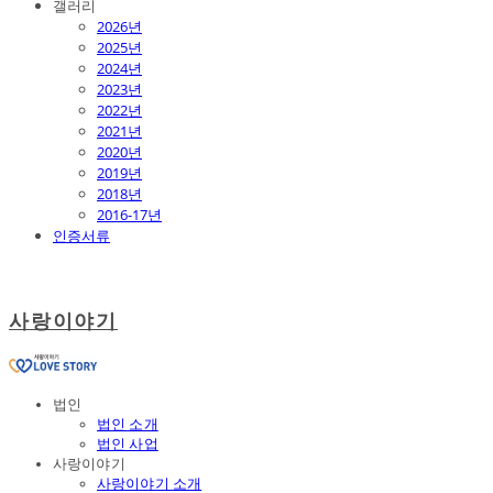
갤러리
2026년
2025년
2024년
2023년
2022년
2021년
2020년
2019년
2018년
2016-17년
인증서류
사랑이야기
법인
법인 소개
법인 사업
사랑이야기
사랑이야기 소개