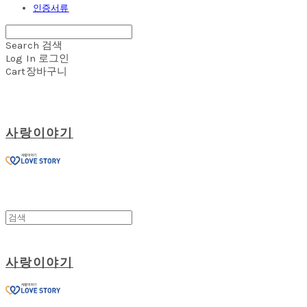
인증서류
Search
검색
Log In
로그인
Cart
장바구니
사랑이야기
사랑이야기