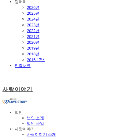
갤러리
2026년
2025년
2024년
2023년
2022년
2021년
2020년
2019년
2018년
2016-17년
인증서류
사랑이야기
법인
법인 소개
법인 사업
사랑이야기
사랑이야기 소개