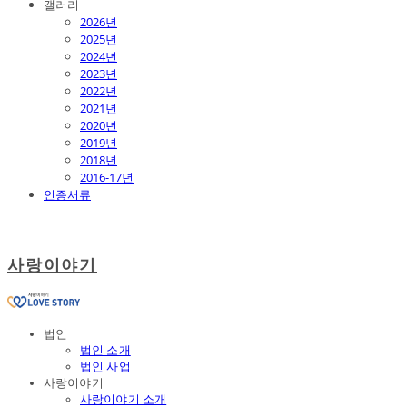
갤러리
2026년
2025년
2024년
2023년
2022년
2021년
2020년
2019년
2018년
2016-17년
인증서류
사랑이야기
법인
법인 소개
법인 사업
사랑이야기
사랑이야기 소개