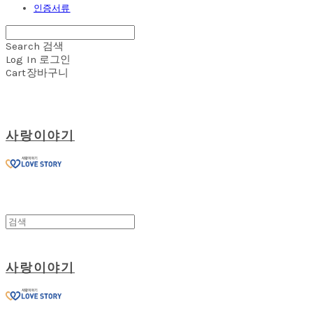
인증서류
Search
검색
Log In
로그인
Cart
장바구니
사랑이야기
사랑이야기