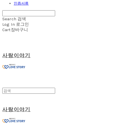
인증서류
Search
검색
Log In
로그인
Cart
장바구니
사랑이야기
사랑이야기