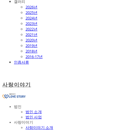
갤러리
2026년
2025년
2024년
2023년
2022년
2021년
2020년
2019년
2018년
2016-17년
인증서류
사랑이야기
법인
법인 소개
법인 사업
사랑이야기
사랑이야기 소개