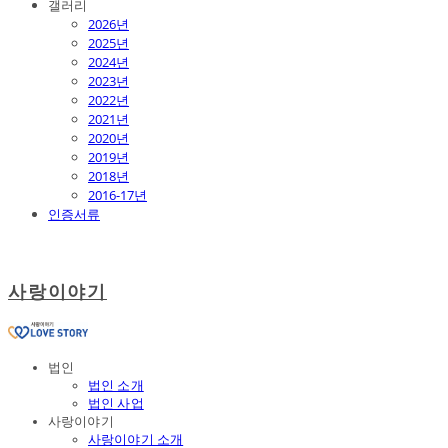
갤러리
2026년
2025년
2024년
2023년
2022년
2021년
2020년
2019년
2018년
2016-17년
인증서류
사랑이야기
법인
법인 소개
법인 사업
사랑이야기
사랑이야기 소개