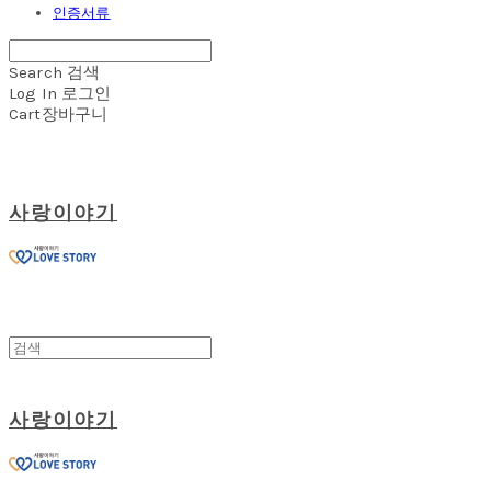
인증서류
Search
검색
Log In
로그인
Cart
장바구니
사랑이야기
사랑이야기