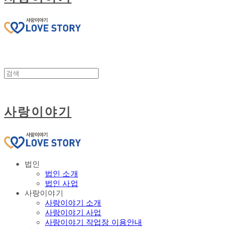
사랑이야기
법인
법인 소개
법인 사업
사랑이야기
사랑이야기 소개
사랑이야기 사업
사랑이야기 작업장 이용안내