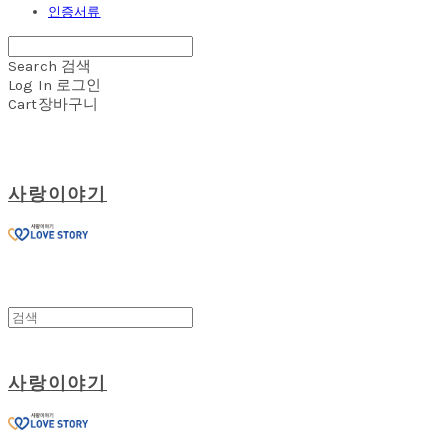
인증서류
Search
검색
Log In
로그인
Cart
장바구니
사랑이야기
사랑이야기