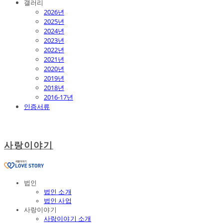
갤러리
2026년
2025년
2024년
2023년
2022년
2021년
2020년
2019년
2018년
2016-17년
인증서류
사랑이야기
법인
법인 소개
법인 사업
사랑이야기
사랑이야기 소개