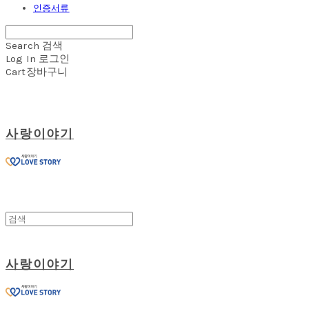
인증서류
Search
검색
Log In
로그인
Cart
장바구니
사랑이야기
사랑이야기