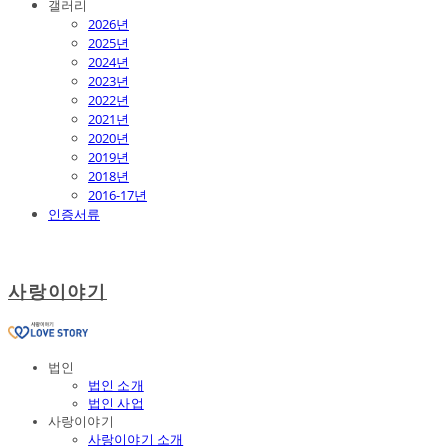
갤러리
2026년
2025년
2024년
2023년
2022년
2021년
2020년
2019년
2018년
2016-17년
인증서류
사랑이야기
법인
법인 소개
법인 사업
사랑이야기
사랑이야기 소개