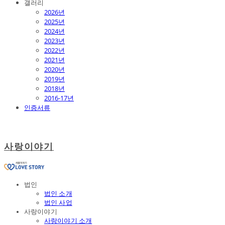
갤러리
2026년
2025년
2024년
2023년
2022년
2021년
2020년
2019년
2018년
2016-17년
인증서류
사랑이야기
법인
법인 소개
법인 사업
사랑이야기
사랑이야기 소개