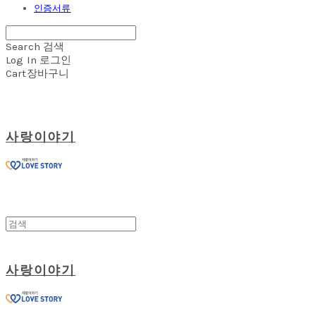
인증서류
Search
검색
Log In
로그인
Cart
장바구니
사랑이야기
사랑이야기