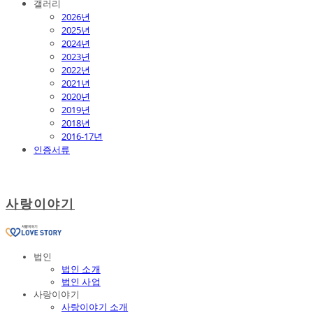
갤러리
2026년
2025년
2024년
2023년
2022년
2021년
2020년
2019년
2018년
2016-17년
인증서류
사랑이야기
법인
법인 소개
법인 사업
사랑이야기
사랑이야기 소개