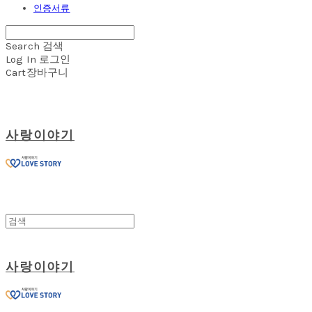
인증서류
Search
검색
Log In
로그인
Cart
장바구니
사랑이야기
사랑이야기