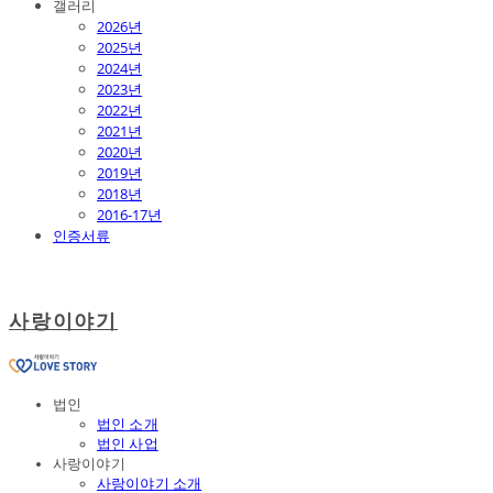
갤러리
2026년
2025년
2024년
2023년
2022년
2021년
2020년
2019년
2018년
2016-17년
인증서류
사랑이야기
법인
법인 소개
법인 사업
사랑이야기
사랑이야기 소개