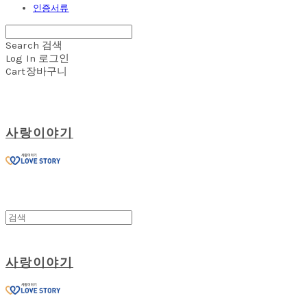
인증서류
Search
검색
Log In
로그인
Cart
장바구니
사랑이야기
사랑이야기