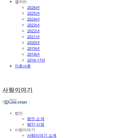
갤러리
2026년
2025년
2024년
2023년
2022년
2021년
2020년
2019년
2018년
2016-17년
인증서류
사랑이야기
법인
법인 소개
법인 사업
사랑이야기
사랑이야기 소개