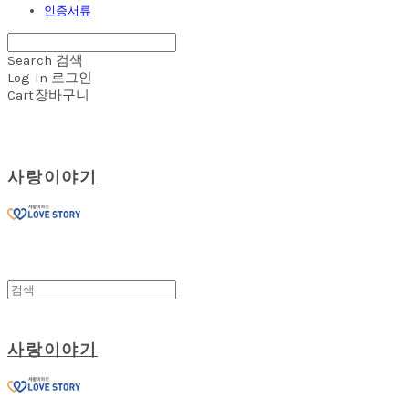
인증서류
Search
검색
Log In
로그인
Cart
장바구니
사랑이야기
사랑이야기