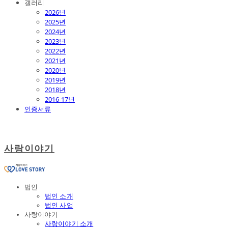
갤러리
2026년
2025년
2024년
2023년
2022년
2021년
2020년
2019년
2018년
2016-17년
인증서류
사랑이야기
법인
법인 소개
법인 사업
사랑이야기
사랑이야기 소개