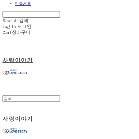
인증서류
Search
검색
Log In
로그인
Cart
장바구니
사랑이야기
사랑이야기