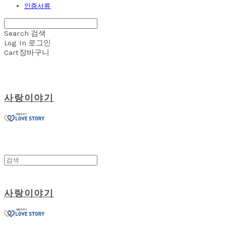
인증서류
Search
검색
Log In
로그인
Cart
장바구니
사랑이야기
사랑이야기