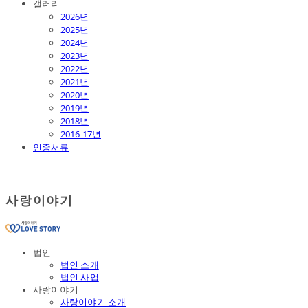
갤러리
2026년
2025년
2024년
2023년
2022년
2021년
2020년
2019년
2018년
2016-17년
인증서류
사랑이야기
법인
법인 소개
법인 사업
사랑이야기
사랑이야기 소개