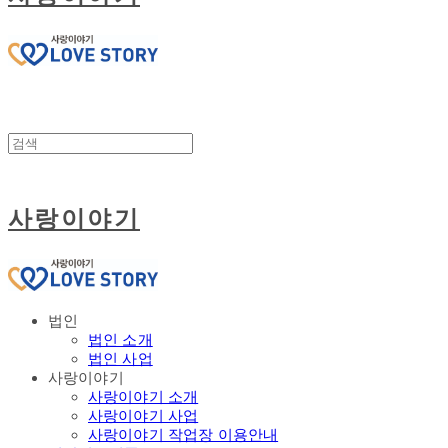
사랑이야기
법인
법인 소개
법인 사업
사랑이야기
사랑이야기 소개
사랑이야기 사업
사랑이야기 작업장 이용안내