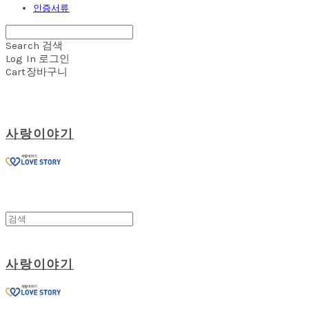
인증서류
Search
검색
Log In
로그인
Cart
장바구니
사랑이야기
사랑이야기