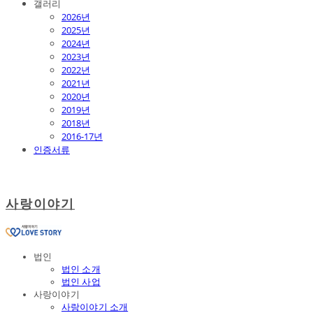
갤러리
2026년
2025년
2024년
2023년
2022년
2021년
2020년
2019년
2018년
2016-17년
인증서류
사랑이야기
법인
법인 소개
법인 사업
사랑이야기
사랑이야기 소개