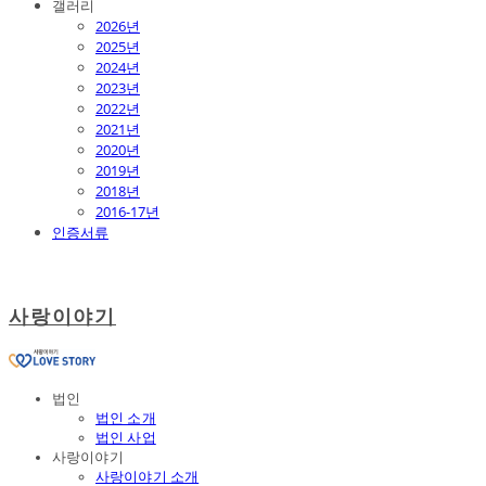
갤러리
2026년
2025년
2024년
2023년
2022년
2021년
2020년
2019년
2018년
2016-17년
인증서류
사랑이야기
법인
법인 소개
법인 사업
사랑이야기
사랑이야기 소개