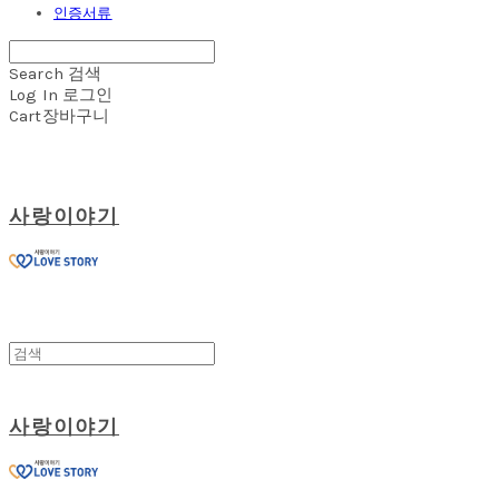
인증서류
Search
검색
Log In
로그인
Cart
장바구니
사랑이야기
사랑이야기