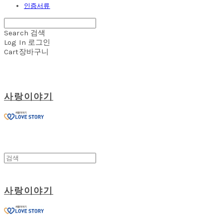
인증서류
Search
검색
Log In
로그인
Cart
장바구니
사랑이야기
사랑이야기