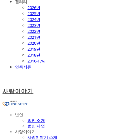
갤러리
2026년
2025년
2024년
2023년
2022년
2021년
2020년
2019년
2018년
2016-17년
인증서류
사랑이야기
법인
법인 소개
법인 사업
사랑이야기
사랑이야기 소개