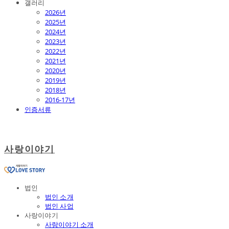
갤러리
2026년
2025년
2024년
2023년
2022년
2021년
2020년
2019년
2018년
2016-17년
인증서류
사랑이야기
법인
법인 소개
법인 사업
사랑이야기
사랑이야기 소개