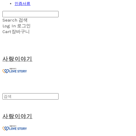
인증서류
Search
검색
Log In
로그인
Cart
장바구니
사랑이야기
사랑이야기