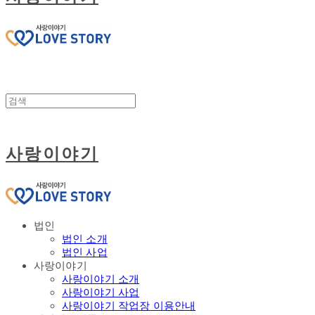
사랑이야기
법인
법인 소개
법인 사업
사랑이야기
사랑이야기 소개
사랑이야기 사업
사랑이야기 작업장 이용안내