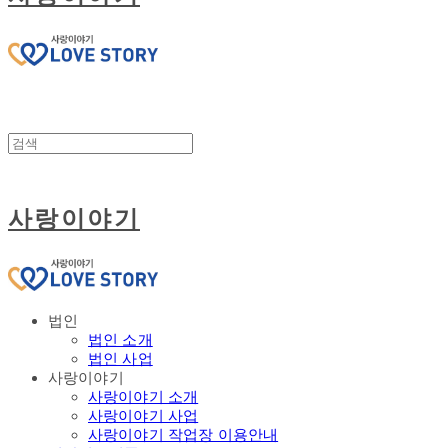
사랑이야기
법인
법인 소개
법인 사업
사랑이야기
사랑이야기 소개
사랑이야기 사업
사랑이야기 작업장 이용안내