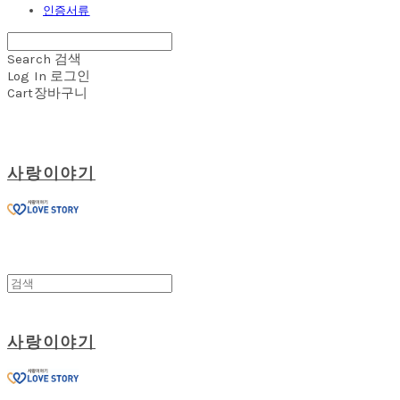
인증서류
Search
검색
Log In
로그인
Cart
장바구니
사랑이야기
사랑이야기