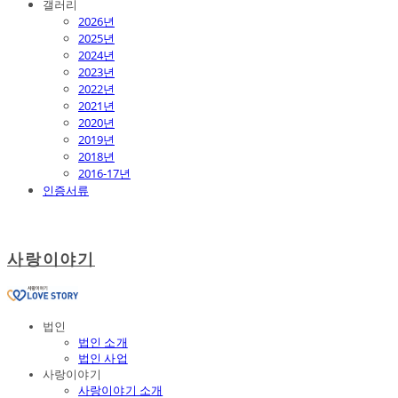
갤러리
2026년
2025년
2024년
2023년
2022년
2021년
2020년
2019년
2018년
2016-17년
인증서류
사랑이야기
법인
법인 소개
법인 사업
사랑이야기
사랑이야기 소개