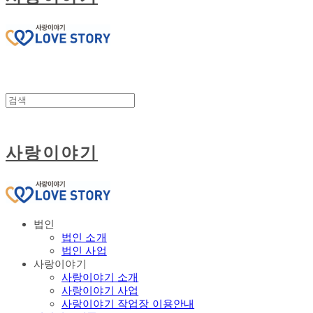
사랑이야기
법인
법인 소개
법인 사업
사랑이야기
사랑이야기 소개
사랑이야기 사업
사랑이야기 작업장 이용안내