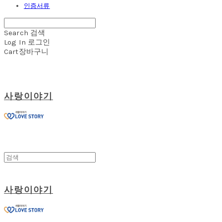
인증서류
Search
검색
Log In
로그인
Cart
장바구니
사랑이야기
사랑이야기