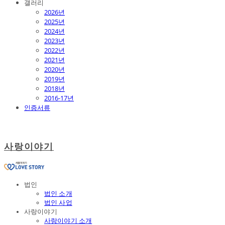
갤러리
2026년
2025년
2024년
2023년
2022년
2021년
2020년
2019년
2018년
2016-17년
인증서류
사랑이야기
법인
법인 소개
법인 사업
사랑이야기
사랑이야기 소개