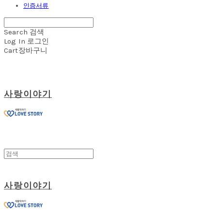
인증서류
Search
검색
Log In
로그인
Cart
장바구니
사랑이야기
사랑이야기