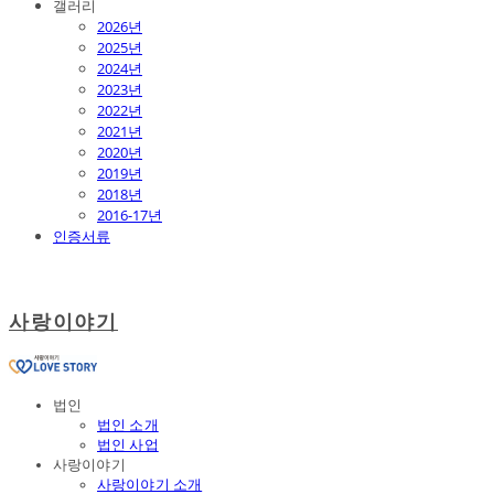
갤러리
2026년
2025년
2024년
2023년
2022년
2021년
2020년
2019년
2018년
2016-17년
인증서류
사랑이야기
법인
법인 소개
법인 사업
사랑이야기
사랑이야기 소개