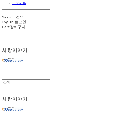
인증서류
Search
검색
Log In
로그인
Cart
장바구니
사랑이야기
사랑이야기