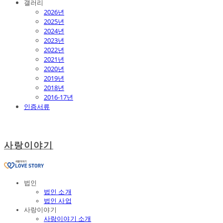
갤러리
2026년
2025년
2024년
2023년
2022년
2021년
2020년
2019년
2018년
2016-17년
인증서류
사랑이야기
법인
법인 소개
법인 사업
사랑이야기
사랑이야기 소개