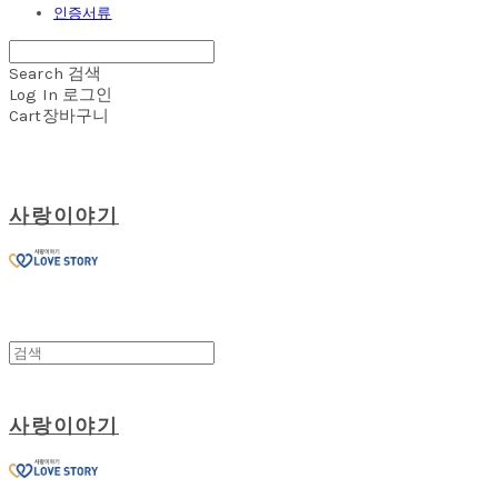
인증서류
Search
검색
Log In
로그인
Cart
장바구니
사랑이야기
사랑이야기