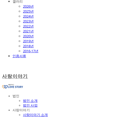
갤러리
2026년
2025년
2024년
2023년
2022년
2021년
2020년
2019년
2018년
2016-17년
인증서류
사랑이야기
법인
법인 소개
법인 사업
사랑이야기
사랑이야기 소개