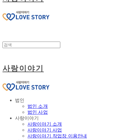
사랑이야기
법인
법인 소개
법인 사업
사랑이야기
사랑이야기 소개
사랑이야기 사업
사랑이야기 작업장 이용안내