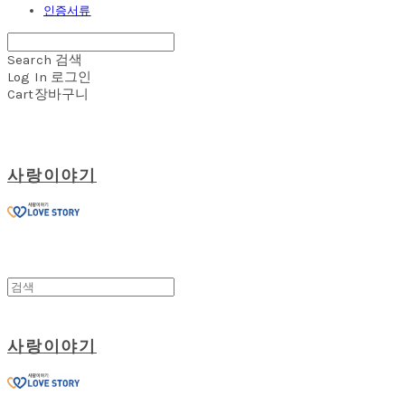
인증서류
Search
검색
Log In
로그인
Cart
장바구니
사랑이야기
사랑이야기