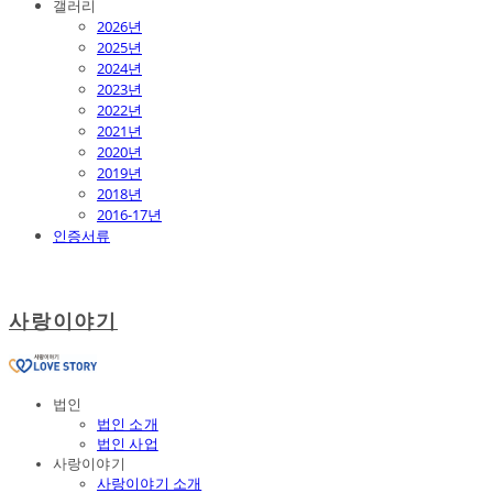
갤러리
2026년
2025년
2024년
2023년
2022년
2021년
2020년
2019년
2018년
2016-17년
인증서류
사랑이야기
법인
법인 소개
법인 사업
사랑이야기
사랑이야기 소개