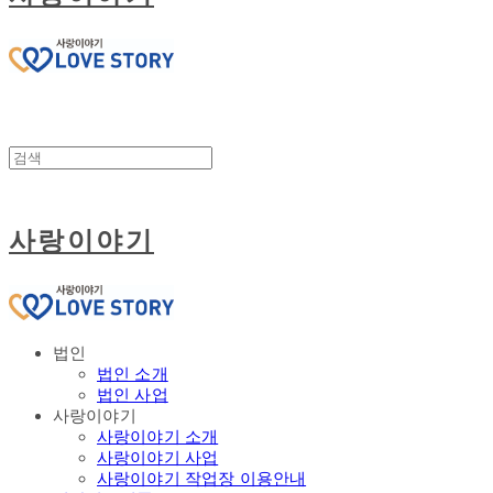
사랑이야기
법인
법인 소개
법인 사업
사랑이야기
사랑이야기 소개
사랑이야기 사업
사랑이야기 작업장 이용안내