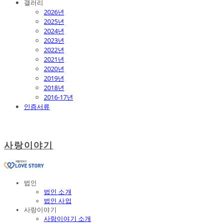
갤러리
2026년
2025년
2024년
2023년
2022년
2021년
2020년
2019년
2018년
2016-17년
인증서류
사랑이야기
법인
법인 소개
법인 사업
사랑이야기
사랑이야기 소개