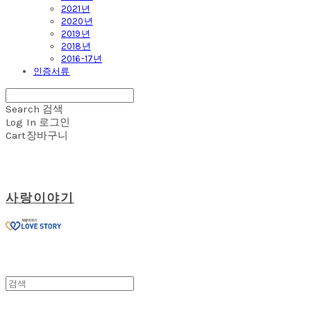
2021년
2020년
2019년
2018년
2016-17년
인증서류
Search
검색
Log In
로그인
Cart
장바구니
사랑이야기