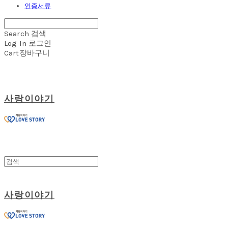
인증서류
Search
검색
Log In
로그인
Cart
장바구니
사랑이야기
사랑이야기