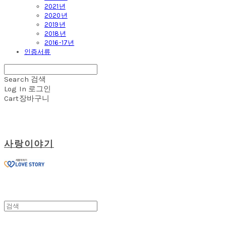
2021년
2020년
2019년
2018년
2016-17년
인증서류
Search
검색
Log In
로그인
Cart
장바구니
사랑이야기