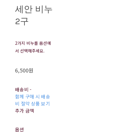
세안 비누
2구
2가지 비누를 옵션에
서 선택해주세요.
6,500원
배송비
-
함께 구매 시 배송
비 절약 상품 보기
추가 금액
옵션