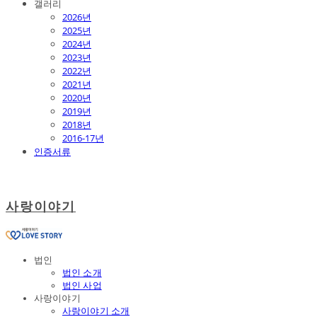
갤러리
2026년
2025년
2024년
2023년
2022년
2021년
2020년
2019년
2018년
2016-17년
인증서류
사랑이야기
법인
법인 소개
법인 사업
사랑이야기
사랑이야기 소개