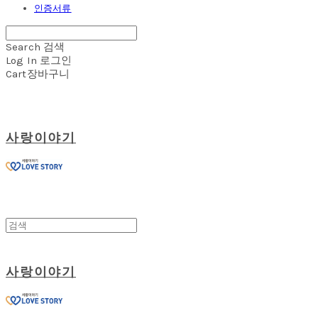
인증서류
Search
검색
Log In
로그인
Cart
장바구니
사랑이야기
사랑이야기