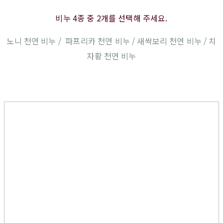
비누 4종 중 2개를 선택해 주세요.
노니 천연 비누 / 파프리카 천연 비누 / 새싹보리 천연 비누 / 치
자황 천연 비누