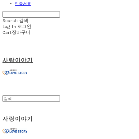
인증서류
Search
검색
Log In
로그인
Cart
장바구니
사랑이야기
사랑이야기