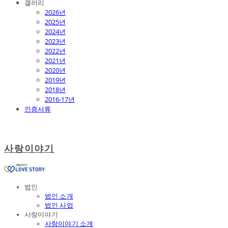
갤러리
2026년
2025년
2024년
2023년
2022년
2021년
2020년
2019년
2018년
2016-17년
인증서류
사랑이야기
법인
법인 소개
법인 사업
사랑이야기
사랑이야기 소개