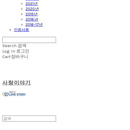
2021년
2020년
2019년
2018년
2016-17년
인증서류
Search
검색
Log In
로그인
Cart
장바구니
사랑이야기