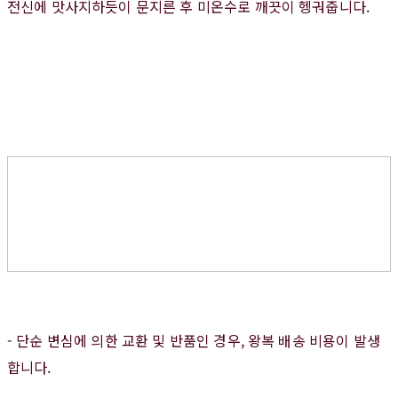
전신에 맛사지하듯이 문지른 후 미온수로 깨끗이 헹궈줍니다.
- 단순 변심에 의한 교환 및 반품인 경우, 왕복 배송 비용이 발생
합니다.