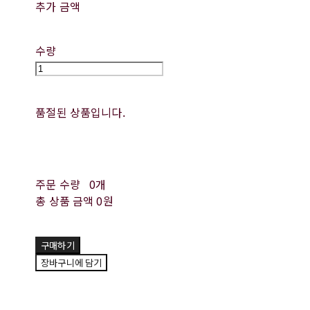
추가 금액
수량
품절된 상품입니다.
주문 수량
0개
총 상품 금액
0원
구매하기
장바구니에 담기