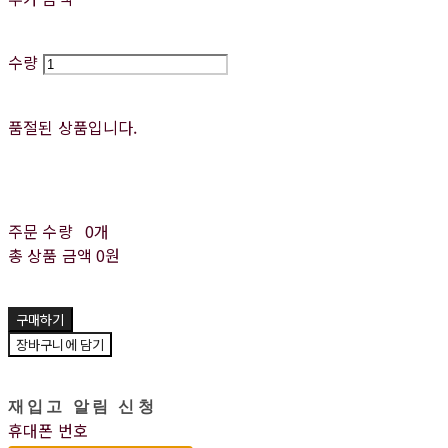
수량
품절된 상품입니다.
주문 수량
0개
총 상품 금액
0원
구매하기
장바구니에 담기
재입고 알림 신청
휴대폰 번호