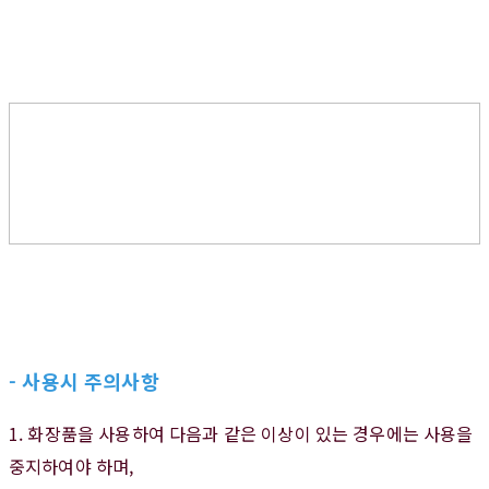
- 사용시 주의사항
1. 화장품을 사용하여 다음과 같은 이상이 있는 경우에는 사용을
중지하여야 하며,