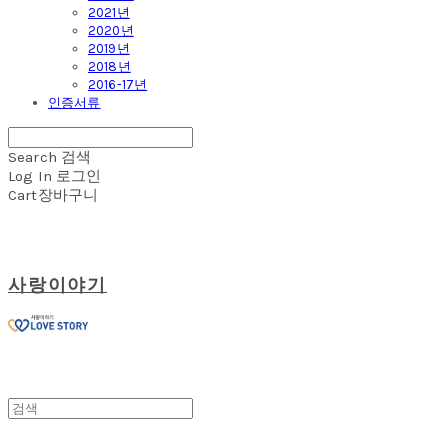
2021년
2020년
2019년
2018년
2016-17년
인증서류
Search
검색
Log In
로그인
Cart
장바구니
사랑이야기