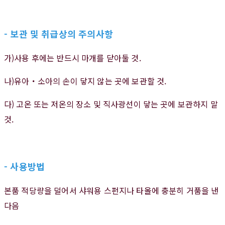
- 보관 및 취급상의 주의사항
가)사용 후에는 반드시 마개를 닫아둘 것.
나)유아・소아의 손이 닿지 않는 곳에 보관할 것.
다) 고온 또는 저온의 장소 및 직사광선이 닿는 곳에 보관하지 말
것.
- 사용방법
본품 적당량을 덜어서 샤워용 스펀지나 타올에 충분히 거품을 낸
다음