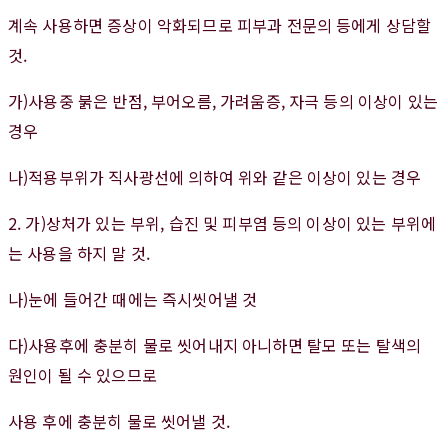
계속 사용하면 증상이 악화되므로 피부과 전문의 등에게 상담할
것.
가)사용중 붉은 반점, 부어오름, 가려움증, 자극 등의 이상이 있는
경우
나)적용부위가 직사광선에 의하여 위와 같은 이상이 있는 경우
2. 가)상처가 있는 부위, 습진 및 피부염 등의 이상이 있는 부위에
는 사용을 하지 말 것.
나)눈에 들어간 때에는 즉시씻어낼 것
다)사용후에 충분히 물로 씻어내지 아니하면 탈모 또는 탈색의
원인이 될 수 있으므로
사용 후에 충분히 물로 씻어낼 것.