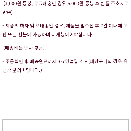
(3,000원 동봉, 무료배송인 경우 6,000원 동봉 후 반품 주소지로
반송)
- 제품의 하자 및 오배송일 경우, 제품을 받으신 후 7일 이내에 교
환 또는 환불이 가능하며 미개봉이어야합니다.
(배송비는 당사 부담)
- 주문확인 후 배송완료까지 3-7영업일 소요(대량구매의 경우 유
선상 문의바랍니다.)