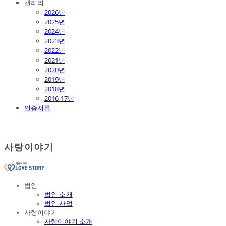
갤러리
2026년
2025년
2024년
2023년
2022년
2021년
2020년
2019년
2018년
2016-17년
인증서류
사랑이야기
법인
법인 소개
법인 사업
사랑이야기
사랑이야기 소개