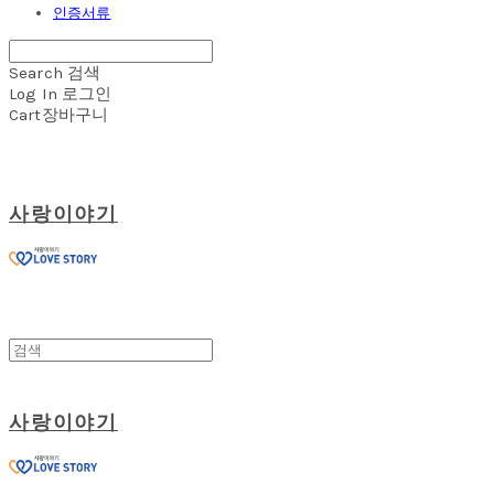
인증서류
Search
검색
Log In
로그인
Cart
장바구니
사랑이야기
사랑이야기